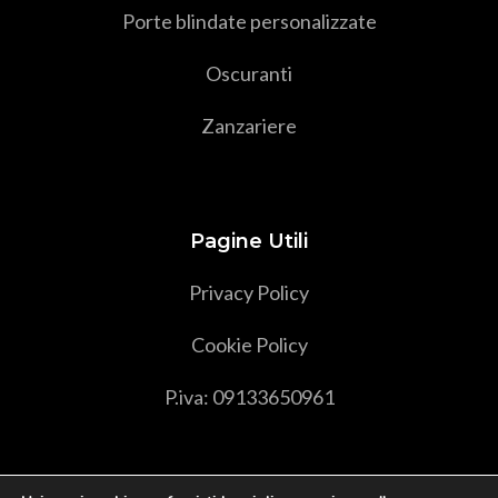
Porte blindate personalizzate
Oscuranti
Zanzariere
Pagine Utili
Privacy Policy
Cookie Policy
P.iva: 09133650961