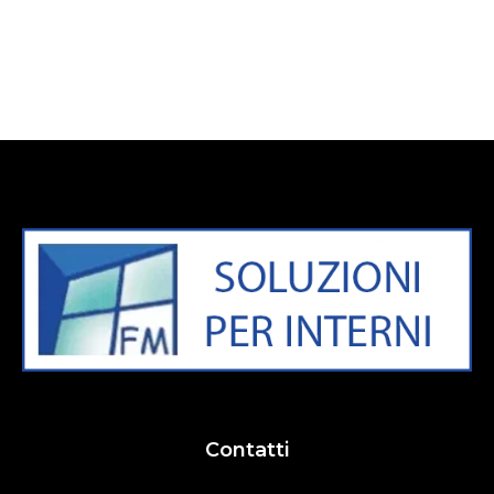
Contatti