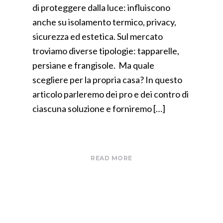
di proteggere dalla luce: influiscono
anche su isolamento termico, privacy,
sicurezza ed estetica. Sul mercato
troviamo diverse tipologie: tapparelle,
persiane e frangisole. Ma quale
scegliere per la propria casa? In questo
articolo parleremo dei pro e dei contro di
ciascuna soluzione e forniremo […]
READ MORE