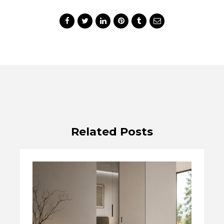
Related Posts