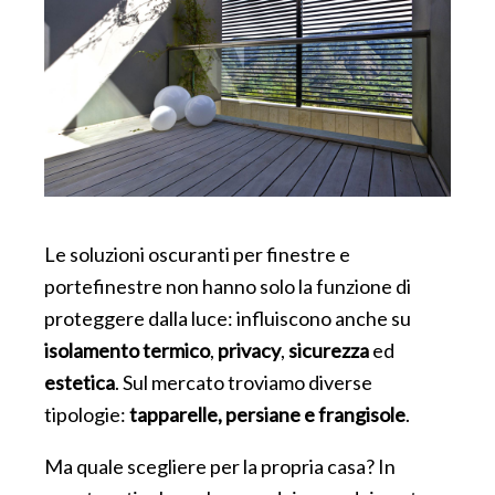
Le soluzioni oscuranti per finestre e
portefinestre non hanno solo la funzione di
proteggere dalla luce: influiscono anche su
isolamento termico
,
privacy
,
sicurezza
ed
estetica
.
Sul mercato troviamo diverse
tipologie:
tapparelle, persiane e frangisole
.
Ma quale scegliere per la propria casa? In