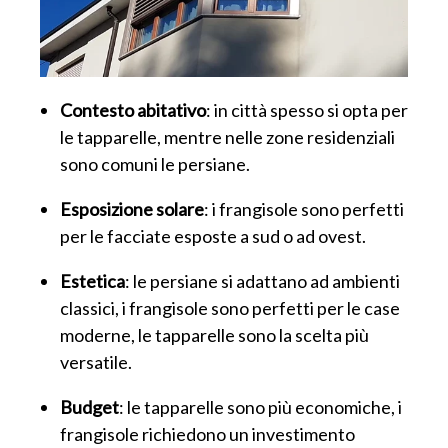
Contesto abitativo
: in città spesso si opta per
le tapparelle, mentre nelle zone residenziali
sono comuni le persiane.
Esposizione solare
: i frangisole sono perfetti
per le facciate esposte a sud o ad ovest.
Estetica
: le persiane si adattano ad ambienti
classici, i frangisole sono perfetti per le case
moderne, le tapparelle sono la scelta più
versatile.
Budget
: le tapparelle sono più economiche, i
frangisole richiedono un investimento