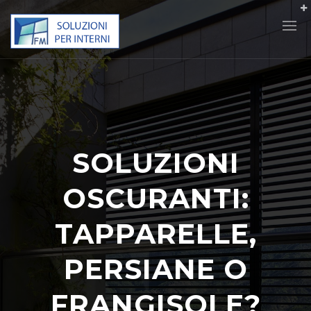
SOLUZIONI
OSCURANTI:
TAPPARELLE,
PERSIANE O
FRANGISOLE?