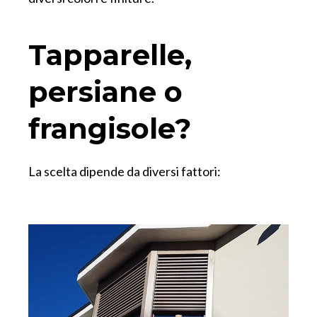
Tapparelle,
persiane o
frangisole?
La scelta dipende da diversi fattori: