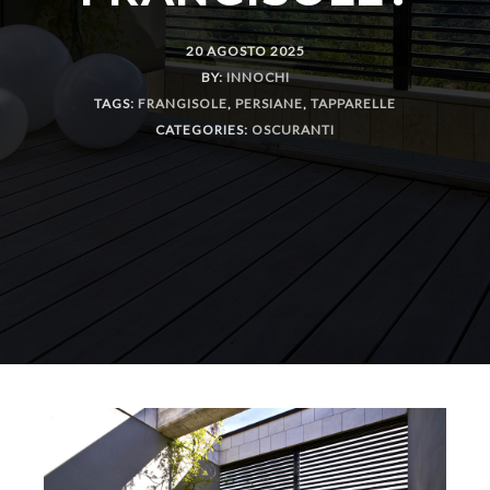
20 AGOSTO 2025
BY:
INNOCHI
TAGS:
FRANGISOLE
,
PERSIANE
,
TAPPARELLE
CATEGORIES:
OSCURANTI