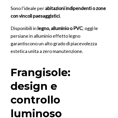
Sono l’ideale per
abitazioni indipendenti o zone
con vincoli paesaggistici
.
Disponibili in
legno, alluminio o PVC
; oggi le
persiane in alluminio effetto legno
garantiscono un alto grado di piacevolezza
estetica unita a zero manutenzione.
Frangisole:
design e
controllo
luminoso