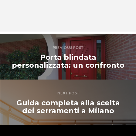
PREVIOUS POST
Porta blindata
personalizzata: un confronto
NEXT POST
Guida completa alla scelta
dei serramenti a Milano