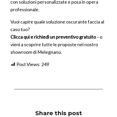
con soluzioni personalizzate e posa in opera
professionale.
Vuoi capire quale soluzione oscurante faccia al
caso tuo?
Clicca qui e richiedi un preventivo gratuito
– o
vieni a scoprire tutte le proposte nel nostro
showroom di Melegnano.
Post Views:
249
Share this post