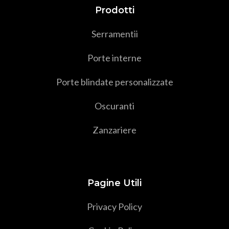
Prodotti
Serramenti
i
Porte interne
Porte blindate personalizzate
Oscuranti
Zanzariere
Pagine Utili
Privacy Policy