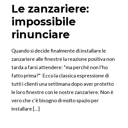
Le zanzariere:
impossibile
rinunciare
Quando si decide finalmente di installare le
zanzariere alle finestre la reazione positiva non
tarda a farsi attendere: “ma perché non l’ho
fatto prima?” Ecco la classica espressione di
tutti i clienti una settimana dopo aver protetto
le loro finestre con le nostre zanzariere. Non è
vero che c’è bisogno di molto spazio per
installare […]