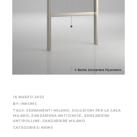
16 MARZO 2023
BY:
INNOMC
TAGS:
SERRAMENTI MILANO
,
SOLUZIONI PER LA CASA
MILANO
,
ZANZARIERA ANTICIMICE
,
ZANZARIERA
ANTIPOLLINE
,
ZANZARIERE MILANO
CATEGORIES:
NEWS