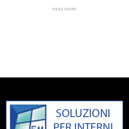
READ MORE