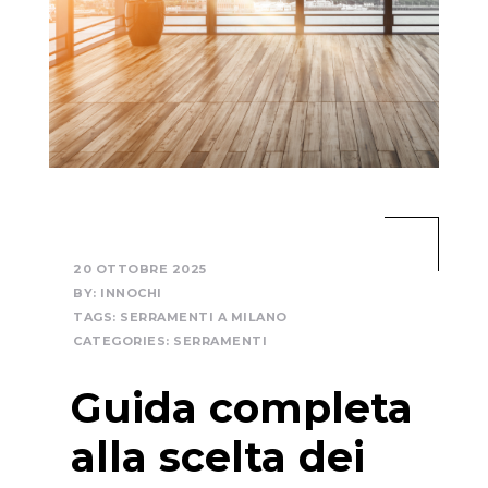
20 OTTOBRE 2025
BY:
INNOCHI
TAGS:
SERRAMENTI A MILANO
CATEGORIES:
SERRAMENTI
Guida completa
alla scelta dei