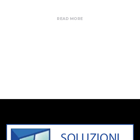
READ MORE