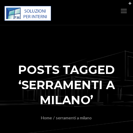
POSTS TAGGED
‘SERRAMENTI A
MILANO’
Home
/
serramenti a milano