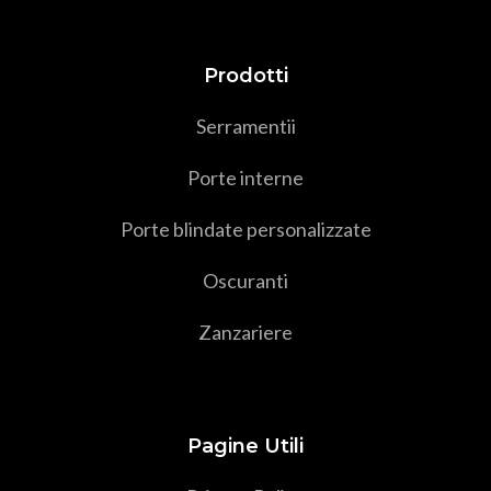
Prodotti
Serramenti
i
Porte interne
Porte blindate personalizzate
Oscuranti
Zanzariere
Pagine Utili