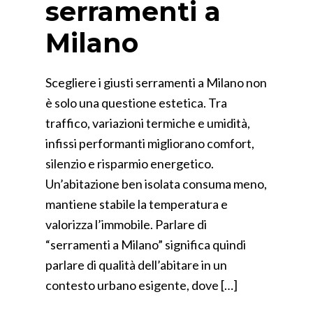
serramenti a
Milano
Scegliere i giusti serramenti a Milano non
è solo una questione estetica. Tra
traffico, variazioni termiche e umidità,
infissi performanti migliorano comfort,
silenzio e risparmio energetico.
Un’abitazione ben isolata consuma meno,
mantiene stabile la temperatura e
valorizza l’immobile. Parlare di
“serramenti a Milano” significa quindi
parlare di qualità dell’abitare in un
contesto urbano esigente, dove […]