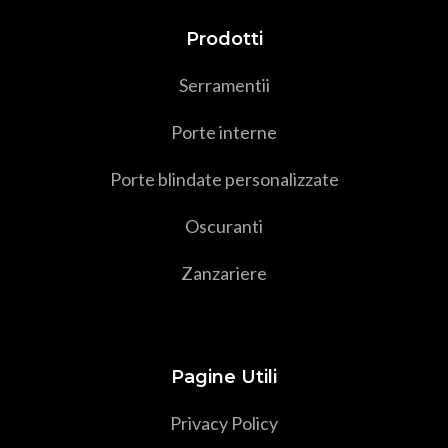
Prodotti
Serramenti
i
Porte interne
Porte blindate personalizzate
Oscuranti
Zanzariere
Pagine Utili
Privacy Policy