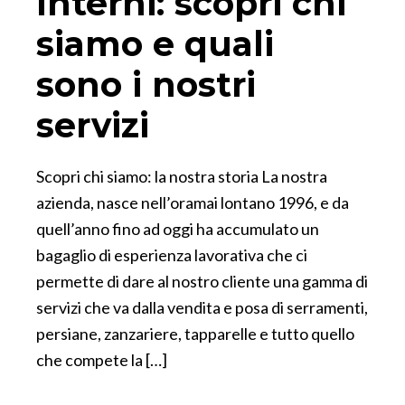
Interni: scopri chi
siamo e quali
sono i nostri
servizi
Scopri chi siamo: la nostra storia La nostra
azienda, nasce nell’oramai lontano 1996, e da
quell’anno fino ad oggi ha accumulato un
bagaglio di esperienza lavorativa che ci
permette di dare al nostro cliente una gamma di
servizi che va dalla vendita e posa di serramenti,
persiane, zanzariere, tapparelle e tutto quello
che compete la […]