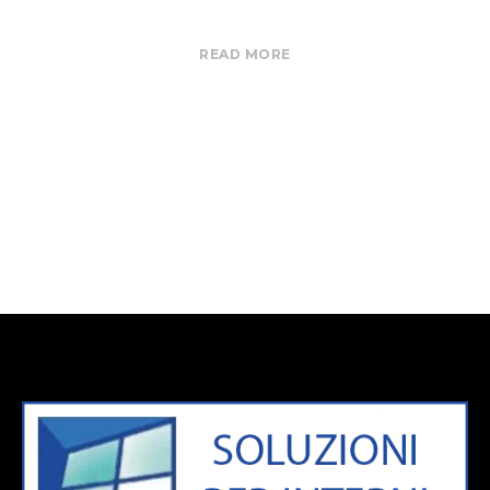
READ MORE