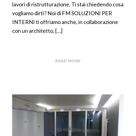
lavori di ristrutturazione. Ti stai chiedendo cosa
vogliamo dirti? Noi di FM SOLUZIONI PER
INTERNI ti offriamo anche, in collaborazione
con un architetto, […]
READ MORE