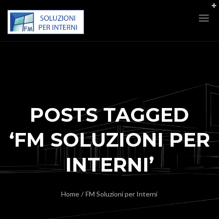
POSTS TAGGED
‘FM SOLUZIONI PER
INTERNI’
Home
/
FM Soluzioni per Interni