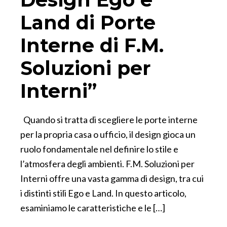
Land di Porte
Interne di F.M.
Soluzioni per
Interni”
Quando si tratta di scegliere le porte interne
per la propria casa o ufficio, il design gioca un
ruolo fondamentale nel definire lo stile e
l’atmosfera degli ambienti. F.M. Soluzioni per
Interni offre una vasta gamma di design, tra cui
i distinti stili Ego e Land. In questo articolo,
esaminiamo le caratteristiche e le […]