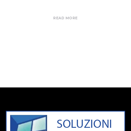
READ MORE