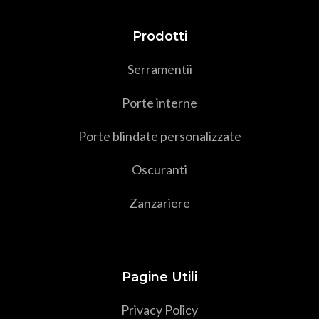
Prodotti
Serramenti
i
Porte interne
Porte blindate personalizzate
Oscuranti
Zanzariere
Pagine Utili
Privacy Policy