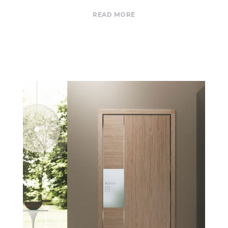
READ MORE