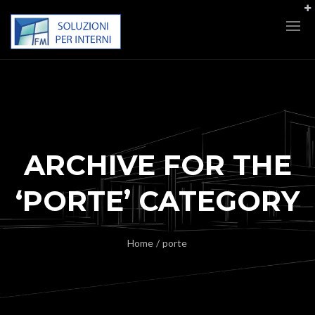
ARCHIVE FOR THE
‘PORTE’ CATEGORY
Home
/
porte