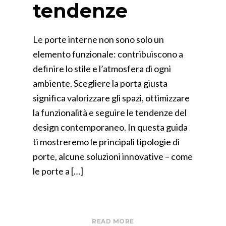
tendenze
Le porte interne non sono solo un
elemento funzionale: contribuiscono a
definire lo stile e l’atmosfera di ogni
ambiente. Scegliere la porta giusta
significa valorizzare gli spazi, ottimizzare
la funzionalità e seguire le tendenze del
design contemporaneo. In questa guida
ti mostreremo le principali tipologie di
porte, alcune soluzioni innovative – come
le porte a […]
READ MORE