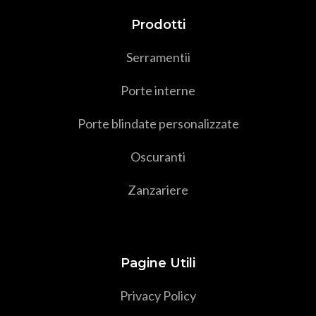
Prodotti
Serramenti
i
Porte interne
Porte blindate personalizzate
Oscuranti
Zanzariere
Pagine Utili
Privacy Policy