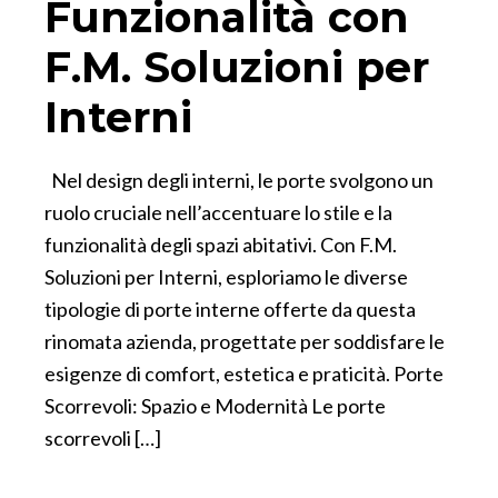
Funzionalità con
F.M. Soluzioni per
Interni
Nel design degli interni, le porte svolgono un
ruolo cruciale nell’accentuare lo stile e la
funzionalità degli spazi abitativi. Con F.M.
Soluzioni per Interni, esploriamo le diverse
tipologie di porte interne offerte da questa
rinomata azienda, progettate per soddisfare le
esigenze di comfort, estetica e praticità. Porte
Scorrevoli: Spazio e Modernità Le porte
scorrevoli […]