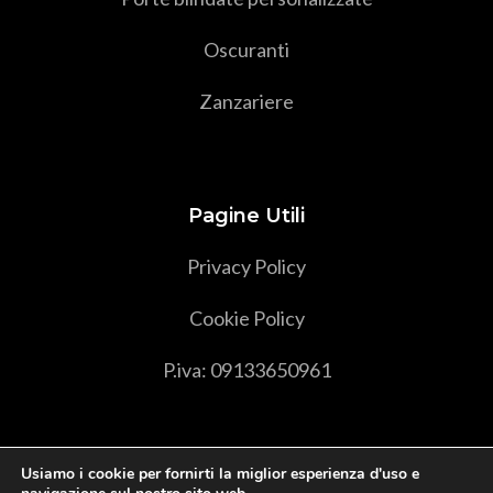
Oscuranti
Zanzariere
Pagine Utili
Privacy Policy
Cookie Policy
P.iva: 09133650961
Usiamo i cookie per fornirti la miglior esperienza d'uso e