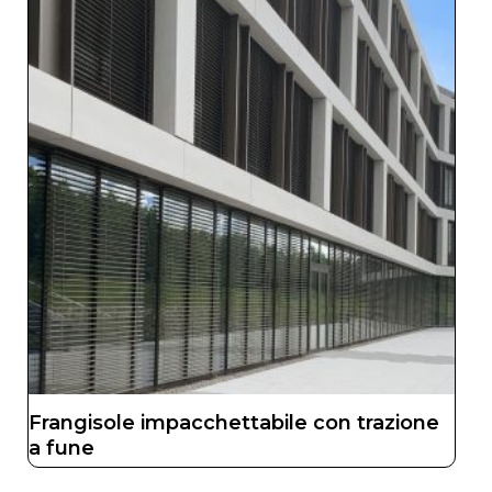
Frangisole impacchettabile con trazione
a fune