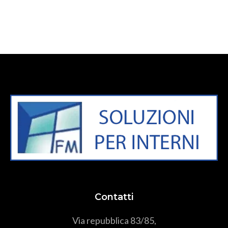
Contatti
Via repubblica 83/85,