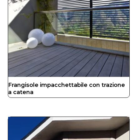
Frangisole impacchettabile con trazione
a catena