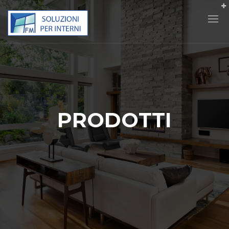
PRODOTTI