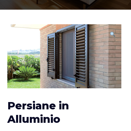
Persiane in
Alluminio