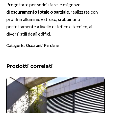
Progettate per soddisfare le esigenze
di
oscuramento totale o parziale
, realizzate con
profili in alluminio estruso, si abbinano
perfettamente a livello estetico e tecnico, ai
diversi stili degli edifici.
Categorie:
,
Oscuranti
Persiane
Prodotti correlati