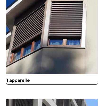
Tapparelle