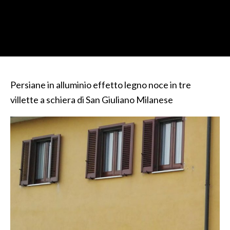
Persiane in alluminio effetto legno noce in tre
villette a schiera di San Giuliano Milanese