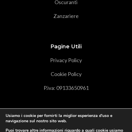
Oscuranti
Zanzariere
Pagine Utili
Privacy Policy
Cookie Policy
P.iva: 09133650961
Usiamo i cookie per fornirti la miglior esperienza d'uso e
navigazione sul nostro sito web.
Puoi trovare altre informazioni riguardo a quali cookie usiamo