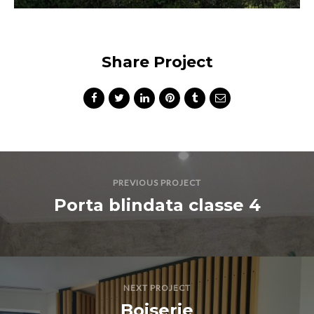
Share Project
PREVIOUS PROJECT
Porta blindata classe 4
NEXT PROJECT
Boiserie