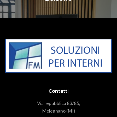
Contatti
Via repubblica 83/85,
Melegnano (MI)