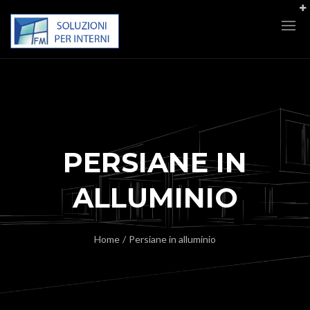
PERSIANE IN
ALLUMINIO
Home
/
Persiane in alluminio