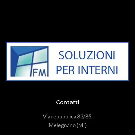
Contatti
Via repubblica 83/85,
Melegnano (MI)