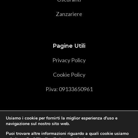
Zanzariere
Pagine Utili
Privacy Policy
Cookie Policy
P.iva: 09133650961
Usiamo i cookie per fornirti la miglior esperienza d'uso e
navigazione sul nostro sito web.
Puoi trovare altre informazioni riguardo a quali cookie usiamo