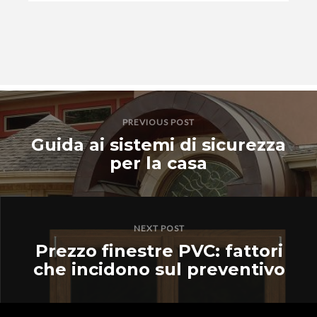
PREVIOUS POST
Guida ai sistemi di sicurezza
per la casa
NEXT POST
Prezzo finestre PVC: fattori
che incidono sul preventivo