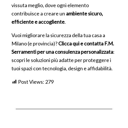
vissuta meglio, dove ogni elemento
contribuisce a creare un
ambiente sicuro,
efficiente e accogliente
.
Vuoi migliorare la sicurezza della tua casa a
Milano (e provincia)?
Clicca qui e contatta F.M.
Serramenti per una consulenza personalizzata
:
scopri le soluzioni più adatte per proteggere i
tuoi spazi con tecnologia, design e affidabilità.
Post Views:
279