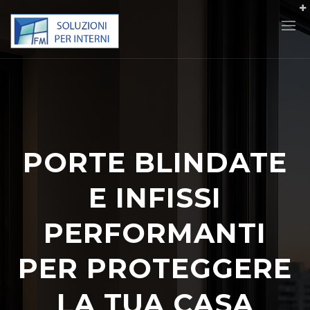
PORTE BLINDATE
E INFISSI
PERFORMANTI
PER PROTEGGERE
LA TUA CASA