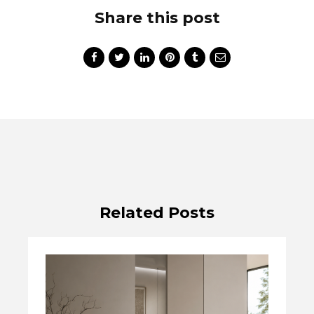
Share this post
Related Posts