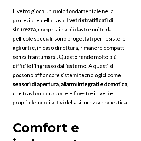
Il vetro gioca un ruolo fondamentale nella
protezione della casa. I
vetri stratificati di
sicurezza
, composti da più lastre unite da
pellicole speciali, sono progettati per resistere
agli urti e, in caso di rottura, rimanere compatti
senza frantumarsi. Questo rende molto più
difficile l’ingresso dall’esterno. A questi si
possono affiancare sistemi tecnologici come
sensori di apertura, allarmi integrati e domotica
,
che trasformano porte e finestre in veri e
propri elementi attivi della sicurezza domestica.
Comfort e