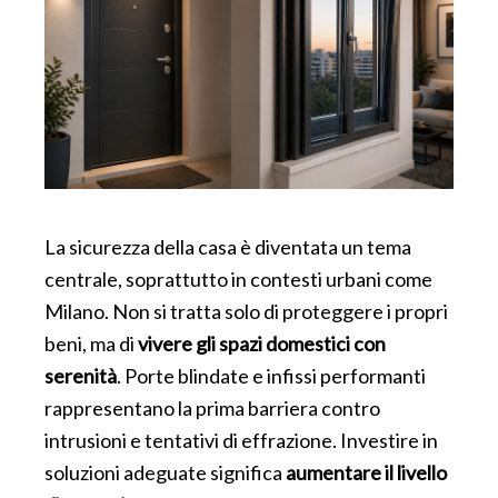
La sicurezza della casa è diventata un tema
centrale, soprattutto in contesti urbani come
Milano. Non si tratta solo di proteggere i propri
beni, ma di
vivere gli spazi domestici con
serenità
. Porte blindate e infissi performanti
rappresentano la prima barriera contro
intrusioni e tentativi di effrazione. Investire in
soluzioni adeguate significa
aumentare il livello