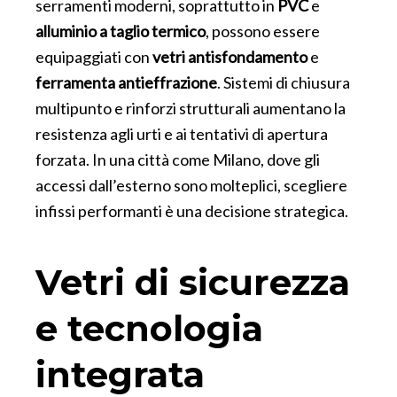
serramenti moderni, soprattutto in
PVC
e
alluminio a taglio termico
, possono essere
equipaggiati con
vetri antisfondamento
e
ferramenta antieffrazione
. Sistemi di chiusura
multipunto e rinforzi strutturali aumentano la
resistenza agli urti e ai tentativi di apertura
forzata. In una città come Milano, dove gli
accessi dall’esterno sono molteplici, scegliere
infissi performanti è una decisione strategica.
Vetri di sicurezza
e tecnologia
integrata