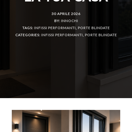
30 APRILE 2026
BY:
INNOCHI
TAGS:
INFISSI PERFORMANTI
,
PORTE BLINDATE
CATEGORIES:
INFISSI PERFORMANTI
,
PORTE BLINDATE