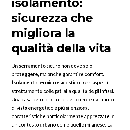
isolamento:
sicurezza che
migliora la
qualità della vita
Un serramento sicuro non deve solo
proteggere, ma anche garantire comfort.
Isolamento termico e acustico
sono aspetti
strettamente collegati alla qualità degli infissi.
Una casa ben isolata è più efficiente dal punto
di vista energetico e più silenziosa,
caratteristiche particolarmente apprezzate in
un contesto urbano come quello milanese. La