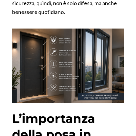
sicurezza, quindi, non è solo difesa, ma anche
benessere quotidiano.
L’importanza
della posa in