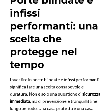
Porte blindate e
infissi
performanti: una
scelta che
protegge nel
tempo
Investire in porte blindate e infissi performanti
significa fare una scelta consapevole e
duratura. Non è solo una questione di
sicurezza
immediata
, ma di prevenzione e tranquillità nel
lungo periodo. Una casa protetta è una casa