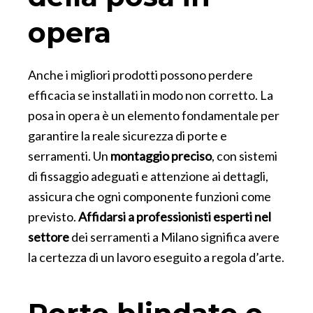
opera
Anche i migliori prodotti possono perdere
efficacia se installati in modo non corretto. La
posa in opera è un elemento fondamentale per
garantire la reale sicurezza di porte e
serramenti. Un
montaggio preciso
, con sistemi
di fissaggio adeguati e attenzione ai dettagli,
assicura che ogni componente funzioni come
previsto.
Affidarsi a professionisti esperti nel
settore
dei serramenti a Milano significa avere
la certezza di un lavoro eseguito a regola d’arte.