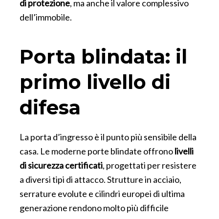
di protezione
, ma anche il valore complessivo
dell’immobile.
Porta blindata: il
primo livello di
difesa
La porta d’ingresso è il punto più sensibile della
casa. Le moderne porte blindate offrono
livelli
di sicurezza certificati
, progettati per resistere
a diversi tipi di attacco. Strutture in acciaio,
serrature evolute e cilindri europei di ultima
generazione rendono molto più difficile