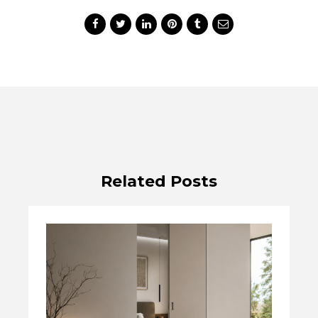
Related Posts