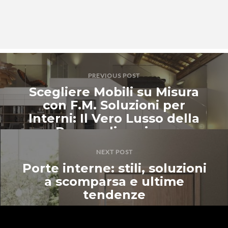
PREVIOUS POST
Scegliere Mobili su Misura
con F.M. Soluzioni per
Interni: Il Vero Lusso della
Personalizzazione
NEXT POST
Porte interne: stili, soluzioni
a scomparsa e ultime
tendenze