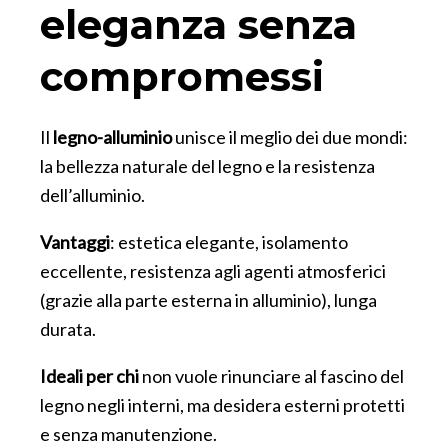
eleganza senza
compromessi
Il
legno-alluminio
unisce il meglio dei due mondi:
la bellezza naturale del legno e la resistenza
dell’alluminio.
Vantaggi
: estetica elegante, isolamento
eccellente, resistenza agli agenti atmosferici
(grazie alla parte esterna in alluminio), lunga
durata.
Ideali per
chi
non vuole rinunciare al fascino del
legno negli interni, ma desidera esterni protetti
e senza manutenzione.