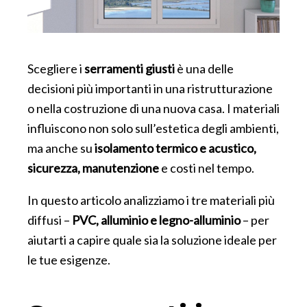
Scegliere i
serramenti giusti
è una delle
decisioni più importanti in una ristrutturazione
o nella costruzione di una nuova casa. I materiali
influiscono non solo sull’estetica degli ambienti,
ma anche su
isolamento termico e acustico,
sicurezza, manutenzione
e costi nel tempo.
In questo articolo analizziamo i tre materiali più
diffusi –
PVC, alluminio e legno-alluminio
– per
aiutarti a capire quale sia la soluzione ideale per
le tue esigenze.