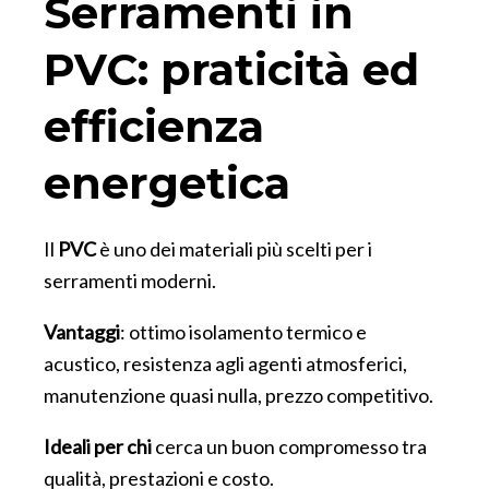
Serramenti in
PVC: praticità ed
efficienza
energetica
Il
PVC
è uno dei materiali più scelti per i
serramenti moderni.
Vantaggi
: ottimo isolamento termico e
acustico, resistenza agli agenti atmosferici,
manutenzione quasi nulla, prezzo competitivo.
Ideali per
chi
cerca un buon compromesso tra
qualità, prestazioni e costo.