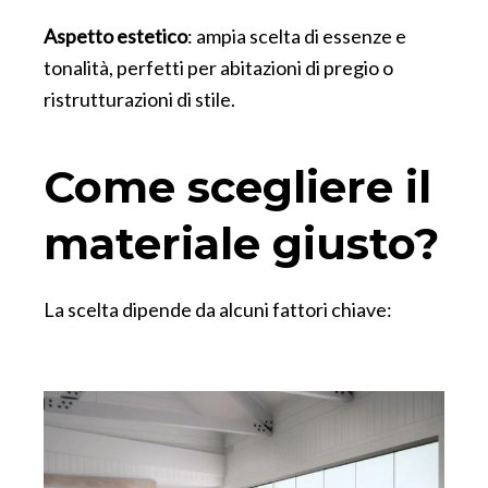
Aspetto estetico
: ampia scelta di essenze e
tonalità, perfetti per abitazioni di pregio o
ristrutturazioni di stile.
Come scegliere il
materiale giusto?
La scelta dipende da alcuni fattori chiave: