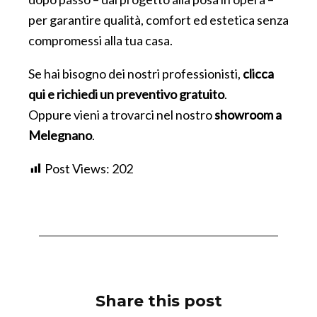
per garantire qualità, comfort ed estetica senza
compromessi alla tua casa.
Se hai bisogno dei nostri professionisti,
clicca
qui e richiedi un preventivo gratuito
.
Oppure vieni a trovarci nel nostro
showroom a
Melegnano
.
Post Views:
202
Share this post