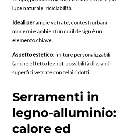
luce naturale, riciclabilità.
Ideali per
ampie vetrate, contesti urbani
moderni e ambienti in cui il design è un
elemento chiave.
Aspetto estetico
: finiture personalizzabili
(anche effetto legno), possibilità di grandi
superfici vetrate con telai ridotti.
Serramenti in
legno-alluminio:
calore ed