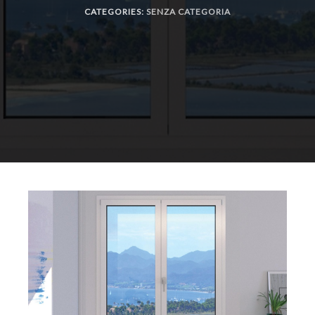
CATEGORIES:
SENZA CATEGORIA