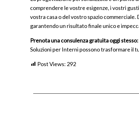
comprendere le vostre esigenze, i vostri gusti 
vostra casa o del vostro spazio commerciale. Da
garantendo un risultato finale unico e impecc
Prenota una consulenza gratuita oggi stesso:
Soluzioni per Interni possono trasformare il 
Post Views:
292