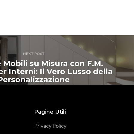
NEXT POST
 Mobili su Misura con F.M.
r Interni: Il Vero Lusso della
Personalizzazione
Pagine Utili
Privacy Policy