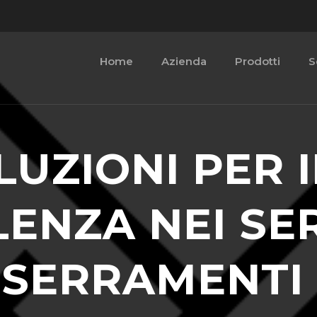
Home
Azienda
Prodotti
S
LUZIONI PER 
ENZA NEI SER
SERRAMENTI